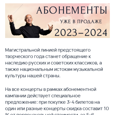
Магистральной линией предстоящего
творческого года станет обращение к
наследию русских и советских классиков, а
также национальным истокам музыкальной
культуры нашей страны.
На все концерты в рамках абонементной
кампании действует специальное
предложение: при покупке 3-4 билетов на
один или разные концерты скидка составит 10
% от первоначальной стоимости, за 5-6