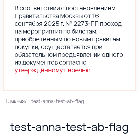
В соответствии с постановлением
Правительства Москвы от 16
сентября 2025 г. № 2273-ПП проход
на мероприятия по билетам,
приобретенным по новым правилам
покупки, осуществляется при
обязательном предъявлении одного
из документов согласно
утверждённому перечню
.
Главная
/
test-anna-test-ab-flag
test-anna-test-ab-flag