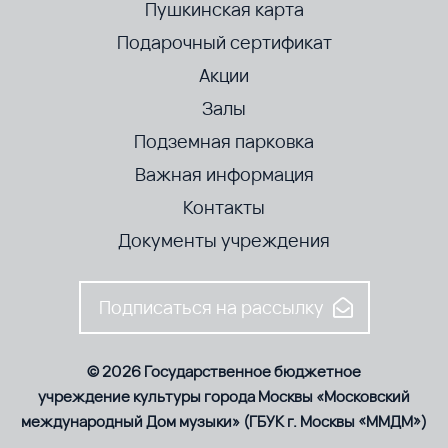
Пушкинская карта
Подарочный сертификат
Акции
Залы
Подземная парковка
Важная информация
Контакты
Документы учреждения
Подписаться на рассылку
© 2026 Государственное бюджетное
учреждение культуры города Москвы «Московский
международный Дом музыки» (ГБУК г. Москвы «ММДМ»)