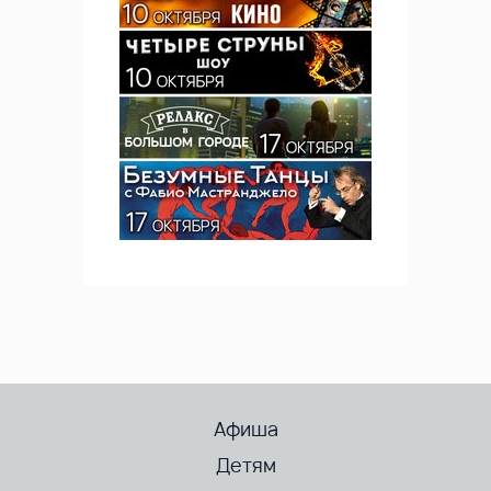
Афиша
Детям