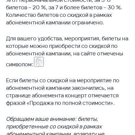
билетов – 20 %, за 7 и более билетов – 30 %.
Количество билетов со скидкой в рамках
абонементной кампании ограничено.
Для вашего удобства, мероприятия, билеты на
которые можно приобрести со скидкой по
абонементной кампании, на сайте отмечены
символом:
Если билеты со скидкой на мероприятие по
абонементной кампании закончились, на
странице абонемента концерт отмечается
фразой «Продажа по полной стоимости».
Обращаем ваше внимание: билеты,
приобретенные со скидкой в рамках
абонементной кампании, возврату не