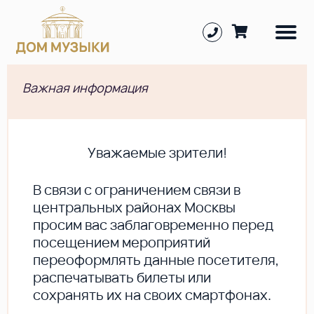
Важная информация
Уважаемые зрители!
В cвязи с ограничением связи в
центральных районах Москвы
просим вас заблаговременно перед
посещением мероприятий
переоформлять данные посетителя,
распечатывать билеты или
сохранять их на своих смартфонах.