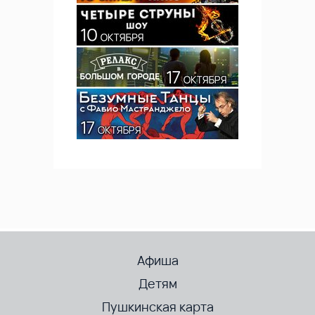
Афиша
Детям
Пушкинская карта