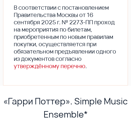
В соответствии с постановлением
Правительства Москвы от 16
сентября 2025 г. № 2273-ПП проход
на мероприятия по билетам,
приобретенным по новым правилам
покупки, осуществляется при
обязательном предъявлении одного
из документов согласно
утверждённому перечню
.
«Гарри Поттер». Simple Music
Ensemble*