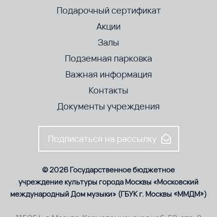
Подарочный сертификат
Акции
Залы
Подземная парковка
Важная информация
Контакты
Документы учреждения
Подписаться на рассылку
© 2026 Государственное бюджетное
учреждение культуры города Москвы «Московский
международный Дом музыки» (ГБУК г. Москвы «ММДМ»)