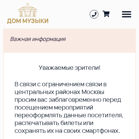
Важная информация
Уважаемые зрители!
В cвязи с ограничением связи в
центральных районах Москвы
просим вас заблаговременно перед
посещением мероприятий
переоформлять данные посетителя,
распечатывать билеты или
сохранять их на своих смартфонах.