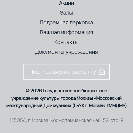
Акции
Залы
Подземная парковка
Важная информация
Контакты
Документы учреждения
Подписаться на рассылку
© 2026 Государственное бюджетное
учреждение культуры города Москвы «Московский
международный Дом музыки» (ГБУК г. Москвы «ММДМ»)
115054, г. Москва, Космодамианская наб. 52, стр. 8