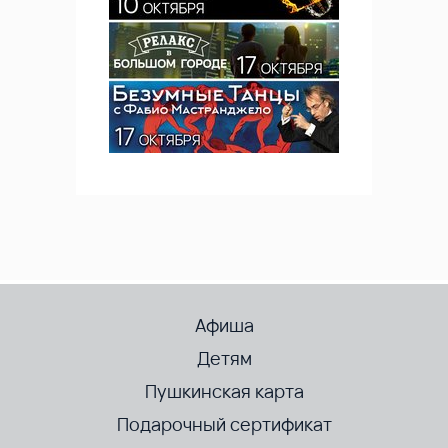
Афиша
Детям
Пушкинская карта
Подарочный сертификат