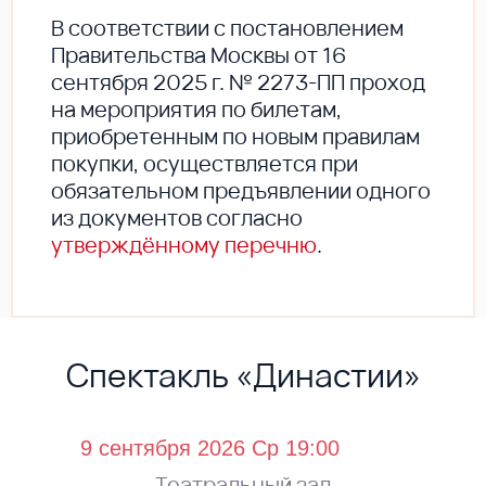
В соответствии с постановлением
Правительства Москвы от 16
сентября 2025 г. № 2273-ПП проход
на мероприятия по билетам,
приобретенным по новым правилам
покупки, осуществляется при
обязательном предъявлении одного
из документов согласно
утверждённому перечню
.
Спектакль «Династии»
Театральный зал