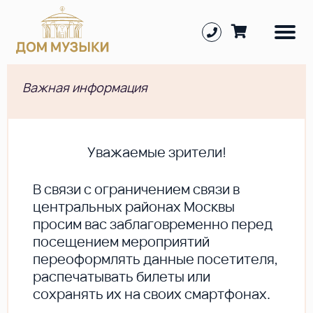
Важная информация
Уважаемые зрители!
В cвязи с ограничением связи в
центральных районах Москвы
просим вас заблаговременно перед
посещением мероприятий
переоформлять данные посетителя,
распечатывать билеты или
сохранять их на своих смартфонах.