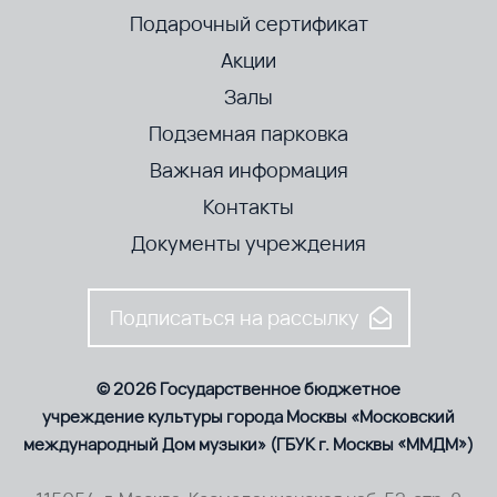
Подарочный сертификат
Акции
Залы
Подземная парковка
Важная информация
Контакты
Документы учреждения
Подписаться на рассылку
© 2026 Государственное бюджетное
учреждение культуры города Москвы «Московский
международный Дом музыки» (ГБУК г. Москвы «ММДМ»)