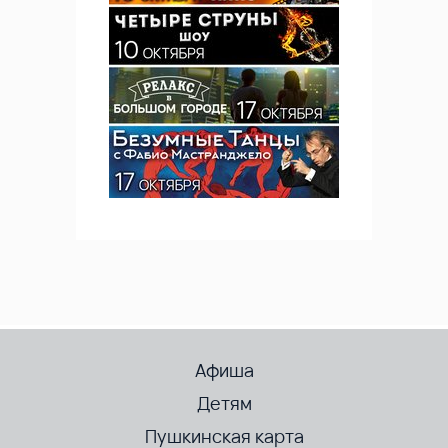
Афиша
Детям
Пушкинская карта