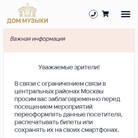
Важная информация
Уважаемые зрители!
В cвязи с ограничением связи в
центральных районах Москвы
просим вас заблаговременно перед
посещением мероприятий
переоформлять данные посетителя,
распечатывать билеты или
сохранять их на своих смартфонах.