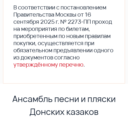
В соответствии с постановлением
Правительства Москвы от 16
сентября 2025 г. № 2273-ПП проход
на мероприятия по билетам,
приобретенным по новым правилам
покупки, осуществляется при
обязательном предъявлении одного
из документов согласно
утверждённому перечню
.
Ансамбль песни и пляски
Донских казаков