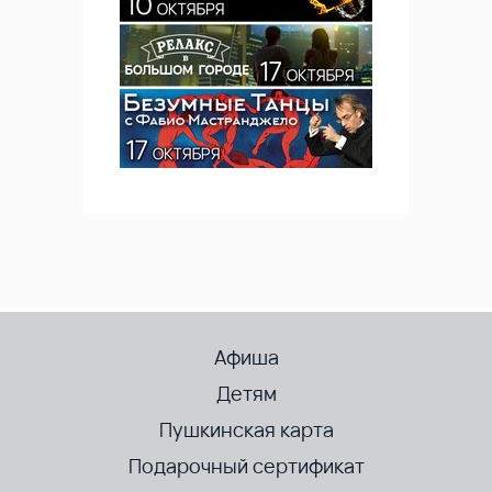
Афиша
Детям
Пушкинская карта
Подарочный сертификат