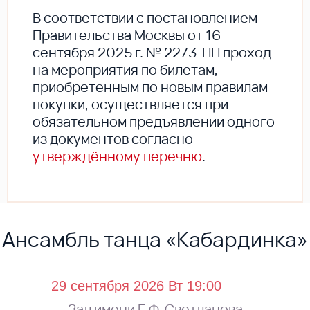
В соответствии с постановлением
Правительства Москвы от 16
сентября 2025 г. № 2273-ПП проход
на мероприятия по билетам,
приобретенным по новым правилам
покупки, осуществляется при
обязательном предъявлении одного
из документов согласно
утверждённому перечню
.
Ансамбль танца «Кабардинка»
Зал имени Е.Ф. Светланова