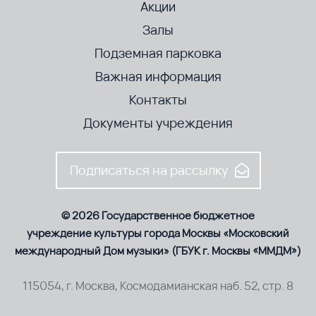
Акции
Залы
Подземная парковка
Важная информация
Контакты
Документы учреждения
Подписаться на рассылку
© 2026 Государственное бюджетное
учреждение культуры города Москвы «Московский
международный Дом музыки» (ГБУК г. Москвы «ММДМ»)
115054, г. Москва, Космодамианская наб. 52, стр. 8