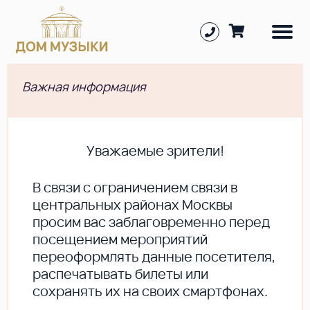
Важная информация
Уважаемые зрители!
В cвязи с ограничением связи в
центральных районах Москвы
просим вас заблаговременно перед
посещением мероприятий
переоформлять данные посетителя,
распечатывать билеты или
сохранять их на своих смартфонах.