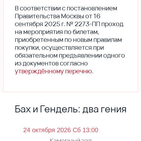
В соответствии с постановлением
Правительства Москвы от 16
сентября 2025 г. № 2273-ПП проход
на мероприятия по билетам,
приобретенным по новым правилам
покупки, осуществляется при
обязательном предъявлении одного
из документов согласно
утверждённому перечню
.
Бах и Гендель: два гения
Камерный зал