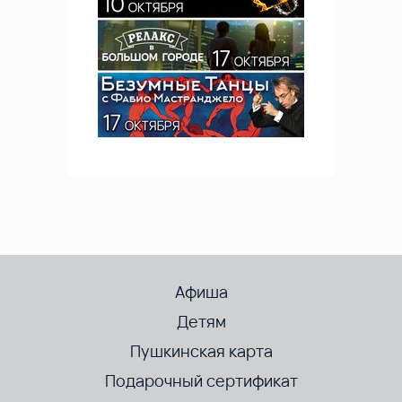
Афиша
Детям
Пушкинская карта
Подарочный сертификат