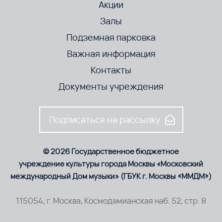
Акции
Залы
Подземная парковка
Важная информация
Контакты
Документы учреждения
Подписаться на рассылку
© 2026 Государственное бюджетное
учреждение культуры города Москвы «Московский
международный Дом музыки» (ГБУК г. Москвы «ММДМ»)
115054, г. Москва, Космодамианская наб. 52, стр. 8