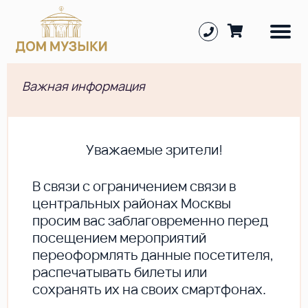
Важная информация
Уважаемые зрители!
В cвязи с ограничением связи в
центральных районах Москвы
просим вас заблаговременно перед
посещением мероприятий
переоформлять данные посетителя,
распечатывать билеты или
сохранять их на своих смартфонах.