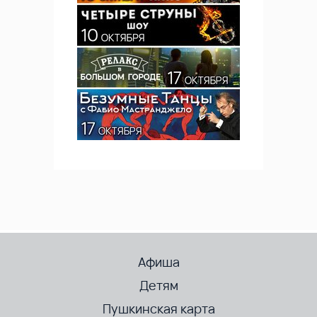
Афиша
Детям
Пушкинская карта