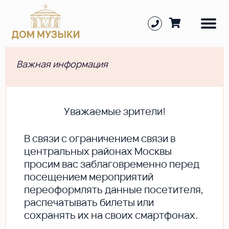
Важная информация
Уважаемые зрители!
В cвязи с ограничением связи в
центральных районах Москвы
просим вас заблаговременно перед
посещением мероприятий
переоформлять данные посетителя,
распечатывать билеты или
сохранять их на своих смартфонах.