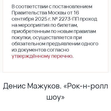
В соответствии с постановлением
Правительства Москвы от 16
сентября 2025 г. № 2273-ПП проход
на мероприятия по билетам,
приобретенным по новым правилам
покупки, осуществляется при
обязательном предъявлении одного
из документов согласно
утверждённому перечню
.
Денис Мажуков. «Рок-н-ролл
шоу»