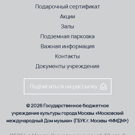
Подарочный сертификат
Акции
Залы
Подземная парковка
Важная информация
Контакты
Документы учреждения
Подписаться на рассылку
© 2026 Государственное бюджетное
учреждение культуры города Москвы «Московский
международный Дом музыки» (ГБУК г. Москвы «ММДМ»)