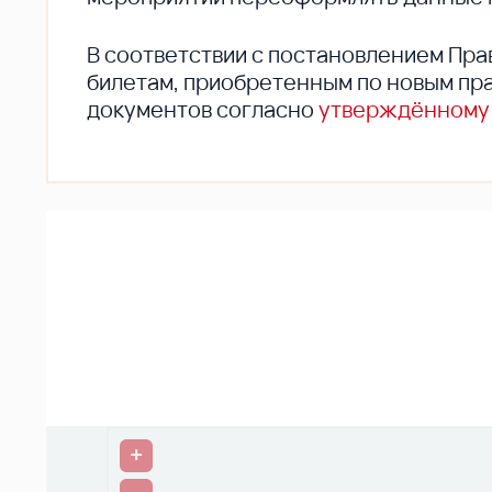
В соответствии с постановлением Пра
билетам, приобретенным по новым пра
документов согласно
утверждённому
+