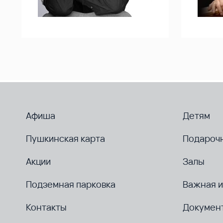
Афиша
Детям
Пушкинская карта
Подароч
Акции
Залы
Подземная парковка
Важная 
Контакты
Докумен