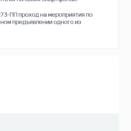
273-ПП проход на мероприятия по
ьном предъявлении одного из