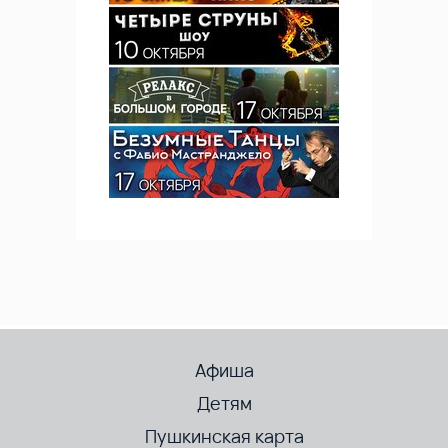
Афиша
Детям
Пушкинская карта