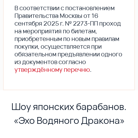
В соответствии с постановлением
Правительства Москвы от 16
сентября 2025 г. № 2273-ПП проход
на мероприятия по билетам,
приобретенным по новым правилам
покупки, осуществляется при
обязательном предъявлении одного
из документов согласно
утверждённому перечню
.
Шоу японских барабанов.
«Эхо Водяного Дракона»