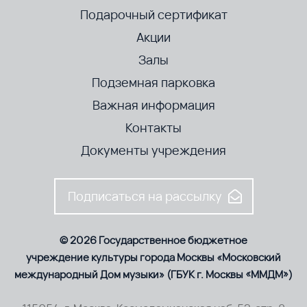
Подарочный сертификат
Акции
Залы
Подземная парковка
Важная информация
Контакты
Документы учреждения
Подписаться на рассылку
© 2026 Государственное бюджетное
учреждение культуры города Москвы «Московский
международный Дом музыки» (ГБУК г. Москвы «ММДМ»)