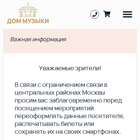
Важная информация
Уважаемые зрители!
В cвязи с ограничением связи в
центральных районах Москвы
просим вас заблаговременно перед
посещением мероприятий
переоформлять данные посетителя,
распечатывать билеты или
сохранять их на своих смартфонах.