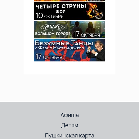
Афиша
Детям
Пушкинская карта