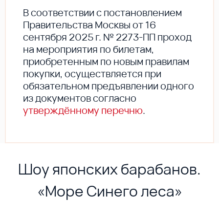
В соответствии с постановлением
Правительства Москвы от 16
сентября 2025 г. № 2273-ПП проход
на мероприятия по билетам,
приобретенным по новым правилам
покупки, осуществляется при
обязательном предъявлении одного
из документов согласно
утверждённому перечню
.
Шоу японских барабанов.
«Море Синего леса»