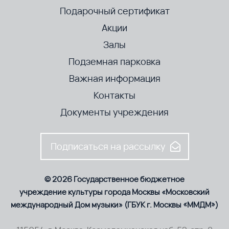
Подарочный сертификат
Акции
Залы
Подземная парковка
Важная информация
Контакты
Документы учреждения
Подписаться на рассылку
© 2026 Государственное бюджетное
учреждение культуры города Москвы «Московский
международный Дом музыки» (ГБУК г. Москвы «ММДМ»)