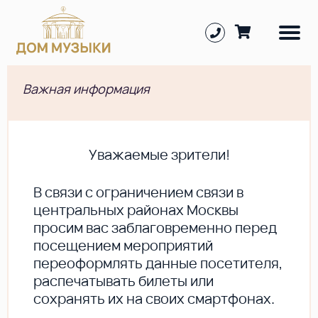
Важная информация
Уважаемые зрители!
В cвязи с ограничением связи в
центральных районах Москвы
просим вас заблаговременно перед
посещением мероприятий
переоформлять данные посетителя,
распечатывать билеты или
сохранять их на своих смартфонах.