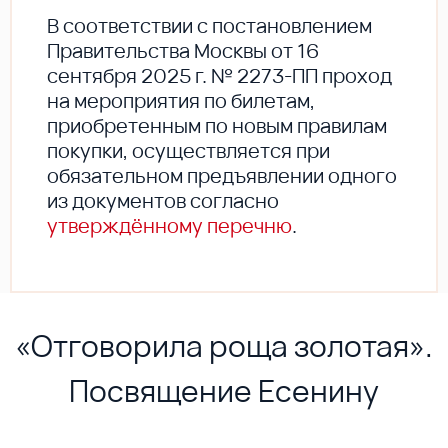
В соответствии с постановлением
Правительства Москвы от 16
сентября 2025 г. № 2273-ПП проход
на мероприятия по билетам,
приобретенным по новым правилам
покупки, осуществляется при
обязательном предъявлении одного
из документов согласно
утверждённому перечню
.
«Отговорила роща золотая».
Посвящение Есенину