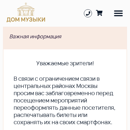
Важная информация
Уважаемые зрители!
В cвязи с ограничением связи в
центральных районах Москвы
просим вас заблаговременно перед
посещением мероприятий
переоформлять данные посетителя,
распечатывать билеты или
сохранять их на своих смартфонах.