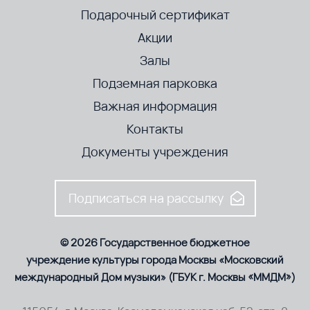
Подарочный сертификат
Акции
Залы
Подземная парковка
Важная информация
Контакты
Документы учреждения
Подписаться на рассылку
© 2026 Государственное бюджетное
учреждение культуры города Москвы «Московский
международный Дом музыки» (ГБУК г. Москвы «ММДМ»)