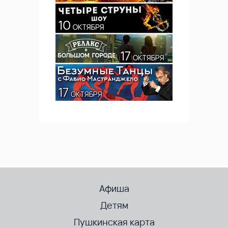
Афиша
Детям
Пушкинская карта