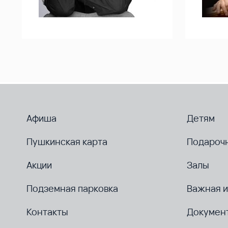
Афиша
Детям
Пушкинская карта
Подароч
Акции
Залы
Подземная парковка
Важная 
Контакты
Докумен