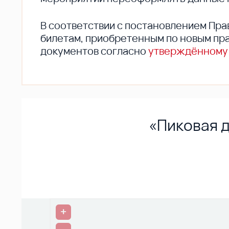
В соответствии с постановлением Пра
билетам, приобретенным по новым пра
документов согласно
утверждённому
«Пиковая д
+