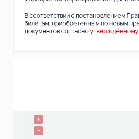
В соответствии с постановлением Пра
билетам, приобретенным по новым пра
документов согласно
утверждённому
+
-