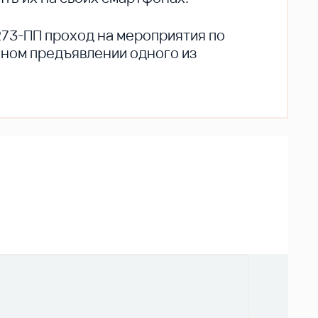
273-ПП проход на мероприятия по
ьном предъявлении одного из