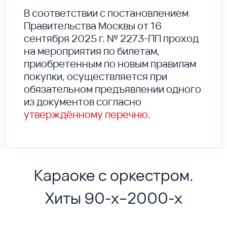
В соответствии с постановлением
Правительства Москвы от 16
сентября 2025 г. № 2273-ПП проход
на мероприятия по билетам,
приобретенным по новым правилам
покупки, осуществляется при
обязательном предъявлении одного
из документов согласно
утверждённому перечню
.
Караоке с оркестром.
Хиты 90-х–2000-х