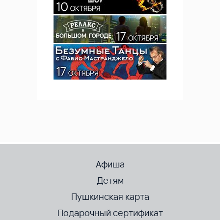
Афиша
Детям
Пушкинская карта
Подарочный сертификат