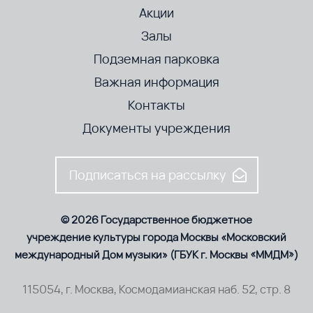
Акции
Залы
Подземная парковка
Важная информация
Контакты
Документы учреждения
Подписаться на рассылку
© 2026 Государственное бюджетное
учреждение культуры города Москвы «Московский
международный Дом музыки» (ГБУК г. Москвы «ММДМ»)
115054, г. Москва, Космодамианская наб. 52, стр. 8