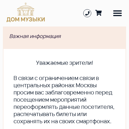
Важная информация
Уважаемые зрители!
В cвязи с ограничением связи в
центральных районах Москвы
просим вас заблаговременно перед
посещением мероприятий
переоформлять данные посетителя,
распечатывать билеты или
сохранять их на своих смартфонах.