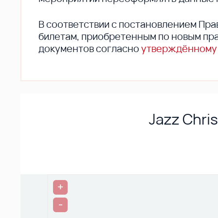
В соответствии с постановлением Пра
билетам, приобретенным по новым пра
документов согласно
утверждённому
Jazz Chri
+
-