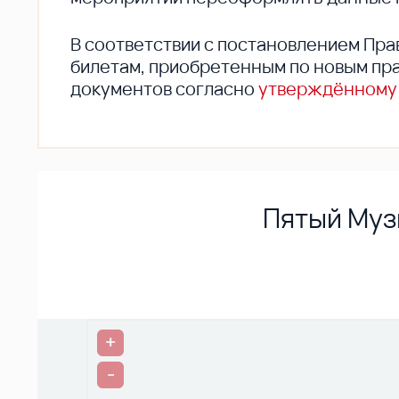
В соответствии с постановлением Пра
билетам, приобретенным по новым пра
документов согласно
утверждённому
Пятый Муз
+
-