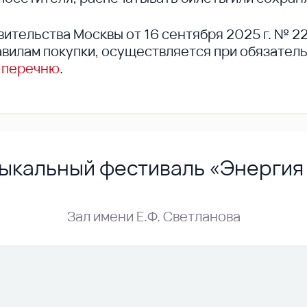
вительства Москвы от 16 сентября 2025 г. № 2
вилам покупки, осуществляется при обязател
 перечню
.
ыкальный фестиваль «Энергия
Зал имени Е.Ф. Светланова