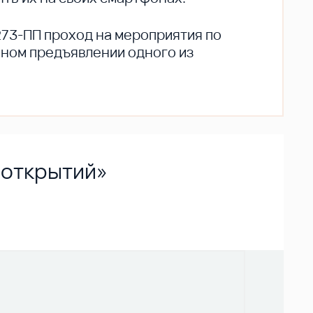
273-ПП проход на мероприятия по
ьном предъявлении одного из
 открытий»