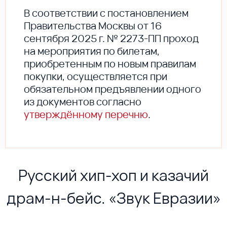
В соответствии с постановлением
Правительства Москвы от 16
сентября 2025 г. № 2273-ПП проход
на мероприятия по билетам,
приобретенным по новым правилам
покупки, осуществляется при
обязательном предъявлении одного
из документов согласно
утверждённому перечню
.
Русский хип-хоп и казачий
драм-н-бейс. «Звук Евразии»