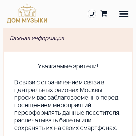
Важная информация
Уважаемые зрители!
В cвязи с ограничением связи в
центральных районах Москвы
просим вас заблаговременно перед
посещением мероприятий
переоформлять данные посетителя,
распечатывать билеты или
сохранять их на своих смартфонах.