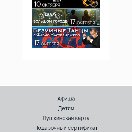
Афиша
Детям
Пушкинская карта
Подарочный сертификат