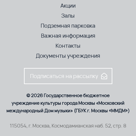
Акции
Залы
Подземная парковка
Важная информация
Контакты
Документы учреждения
Подписаться на рассылку
© 2026 Государственное бюджетное
учреждение культуры города Москвы «Московский
международный Дом музыки» (ГБУК г. Москвы «ММДМ»)
115054, г. Москва, Космодамианская наб. 52, стр. 8