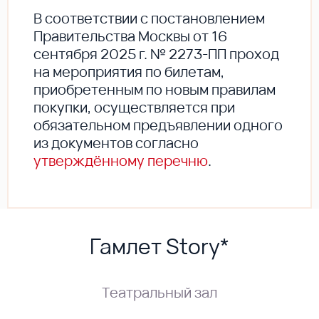
В соответствии с постановлением
Правительства Москвы от 16
сентября 2025 г. № 2273-ПП проход
на мероприятия по билетам,
приобретенным по новым правилам
покупки, осуществляется при
обязательном предъявлении одного
из документов согласно
утверждённому перечню
.
Гамлет Story*
Театральный зал