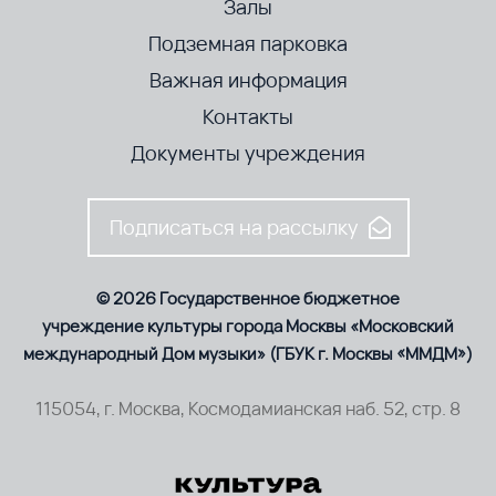
Залы
Подземная парковка
Важная информация
Контакты
Документы учреждения
Подписаться на рассылку
© 2026 Государственное бюджетное
учреждение культуры города Москвы «Московский
международный Дом музыки» (ГБУК г. Москвы «ММДМ»)
115054, г. Москва, Космодамианская наб. 52, стр. 8