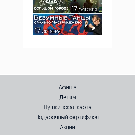
Афиша
Детям
Пушкинская карта
Подарочный сертификат
Акции