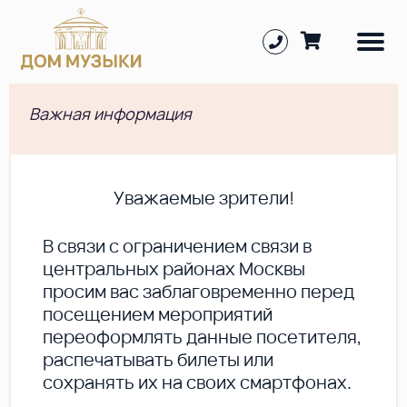
Важная информация
Уважаемые зрители!
В cвязи с ограничением связи в
центральных районах Москвы
просим вас заблаговременно перед
посещением мероприятий
переоформлять данные посетителя,
распечатывать билеты или
сохранять их на своих смартфонах.