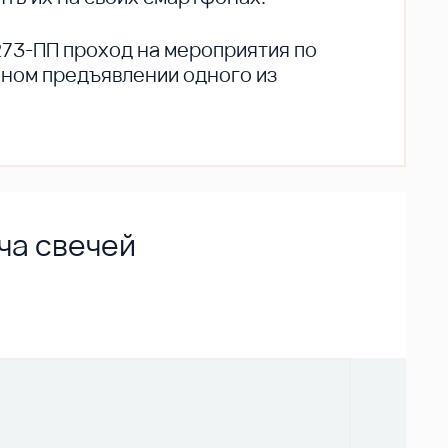
273-ПП проход на мероприятия по
ьном предъявлении одного из
ча свечей