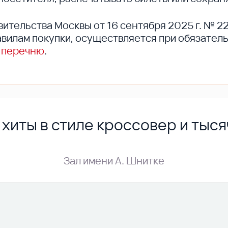
вительства Москвы от 16 сентября 2025 г. № 2
вилам покупки, осуществляется при обязател
 перечню
.
хиты в стиле кроссовер и тыся
Зал имени А. Шнитке