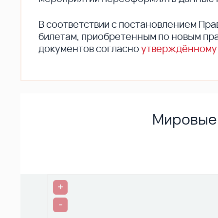
В соответствии с постановлением Пра
билетам, приобретенным по новым пра
документов согласно
утверждённому
Мировые 
+
-