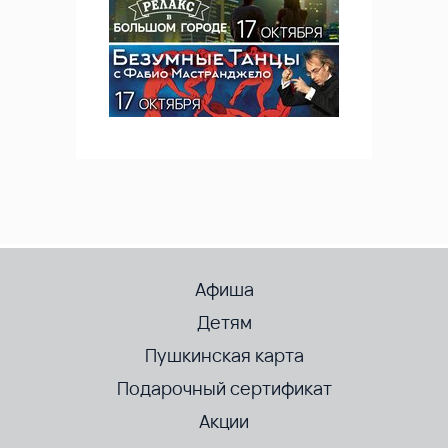
Афиша
Детям
Пушкинская карта
Подарочный сертификат
Акции