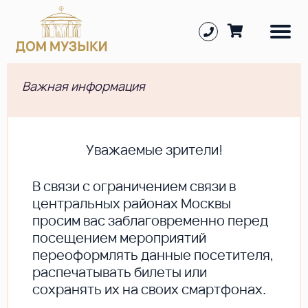
Важная информация
Уважаемые зрители!
В cвязи с ограничением связи в
центральных районах Москвы
просим вас заблаговременно перед
посещением мероприятий
переоформлять данные посетителя,
распечатывать билеты или
сохранять их на своих смартфонах.