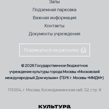
Залы
Подземная парковка
Важная информация
Контакты
Документы учреждения
Подписаться на рассылку
© 2026 Государственное бюджетное
учреждение культуры города Москвы «Московский
международный Дом музыки» (ГБУК г. Москвы «ММДМ»)
115054, г. Москва, Космодамианская наб. 52, стр. 8