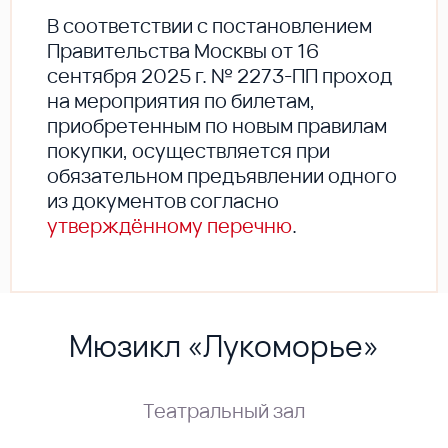
В соответствии с постановлением
Правительства Москвы от 16
сентября 2025 г. № 2273-ПП проход
на мероприятия по билетам,
приобретенным по новым правилам
покупки, осуществляется при
обязательном предъявлении одного
из документов согласно
утверждённому перечню
.
Мюзикл «Лукоморье»
Театральный зал