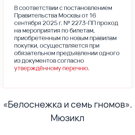
В соответствии с постановлением
Правительства Москвы от 16
сентября 2025 г. № 2273-ПП проход
на мероприятия по билетам,
приобретенным по новым правилам
покупки, осуществляется при
обязательном предъявлении одного
из документов согласно
утверждённому перечню
.
«Белоснежка и семь гномов».
Мюзикл