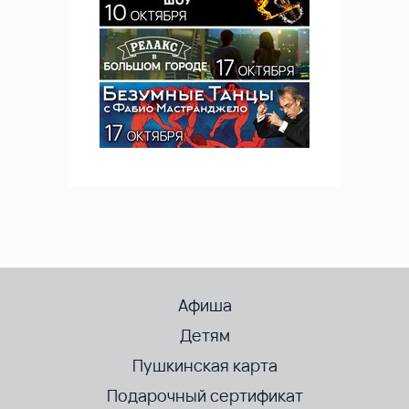
Афиша
Детям
Пушкинская карта
Подарочный сертификат