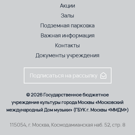
Акции
Залы
Подземная парковка
Важная информация
Контакты
Документы учреждения
Подписаться на рассылку
© 2026 Государственное бюджетное
учреждение культуры города Москвы «Московский
международный Дом музыки» (ГБУК г. Москвы «ММДМ»)
115054, г. Москва, Космодамианская наб. 52, стр. 8