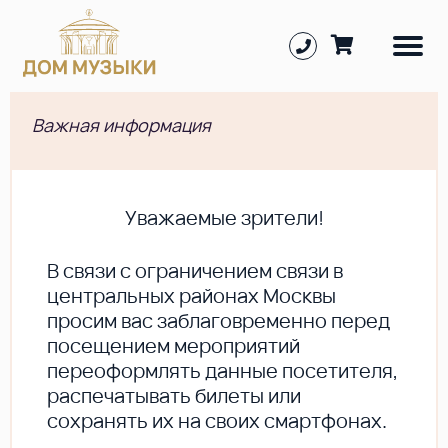
Важная информация
Уважаемые зрители!
В cвязи с ограничением связи в
центральных районах Москвы
просим вас заблаговременно перед
посещением мероприятий
переоформлять данные посетителя,
распечатывать билеты или
сохранять их на своих смартфонах.