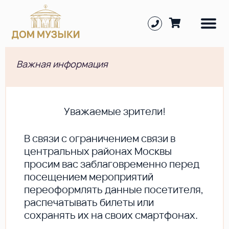
Важная информация
Уважаемые зрители!
В cвязи с ограничением связи в
центральных районах Москвы
просим вас заблаговременно перед
посещением мероприятий
переоформлять данные посетителя,
распечатывать билеты или
сохранять их на своих смартфонах.