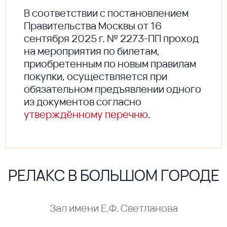
В соответствии с постановлением
Правительства Москвы от 16
сентября 2025 г. № 2273-ПП проход
на мероприятия по билетам,
приобретенным по новым правилам
покупки, осуществляется при
обязательном предъявлении одного
из документов согласно
утверждённому перечню
.
РЕЛАКС В БОЛЬШОМ ГОРОДЕ
Зал имени Е.Ф. Светланова