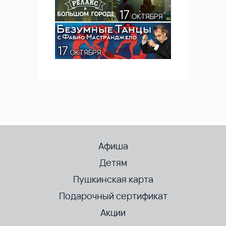
Афиша
Детям
Пушкинская карта
Подарочный сертификат
Акции