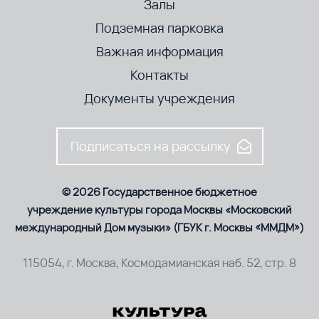
Залы
Подземная парковка
Важная информация
Контакты
Документы учреждения
Подписаться на рассылку
© 2026 Государственное бюджетное
учреждение культуры города Москвы «Московский
международный Дом музыки» (ГБУК г. Москвы «ММДМ»)
115054, г. Москва, Космодамианская наб. 52, стр. 8