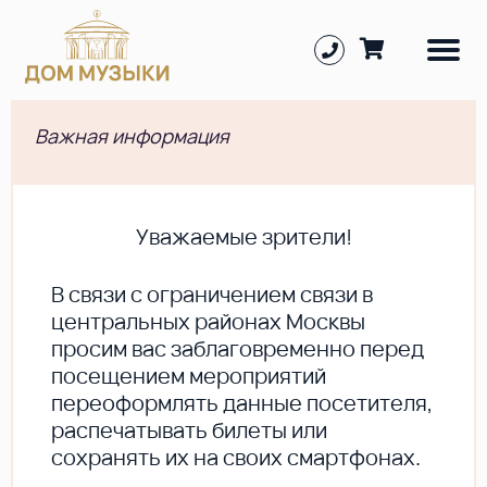
Важная информация
Уважаемые зрители!
В cвязи с ограничением связи в
центральных районах Москвы
просим вас заблаговременно перед
посещением мероприятий
переоформлять данные посетителя,
распечатывать билеты или
сохранять их на своих смартфонах.