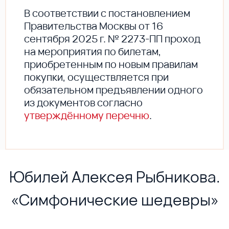
В соответствии с постановлением
Правительства Москвы от 16
сентября 2025 г. № 2273-ПП проход
на мероприятия по билетам,
приобретенным по новым правилам
покупки, осуществляется при
обязательном предъявлении одного
из документов согласно
утверждённому перечню
.
Юбилей Алексея Рыбникова.
«Симфонические шедевры»