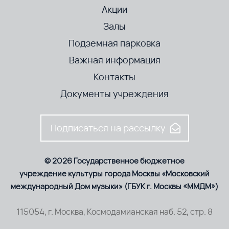
Акции
Залы
Подземная парковка
Важная информация
Контакты
Документы учреждения
Подписаться на рассылку
© 2026 Государственное бюджетное
учреждение культуры города Москвы «Московский
международный Дом музыки» (ГБУК г. Москвы «ММДМ»)
115054, г. Москва, Космодамианская наб. 52, стр. 8