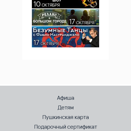
Афиша
Детям
Пушкинская карта
Подарочный сертификат