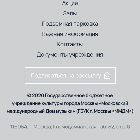
Акции
Залы
Подземная парковка
Важная информация
Контакты
Документы учреждения
Подписаться на рассылку
© 2026 Государственное бюджетное
учреждение культуры города Москвы «Московский
международный Дом музыки» (ГБУК г. Москвы «ММДМ»)
115054, г. Москва, Космодамианская наб. 52, стр. 8