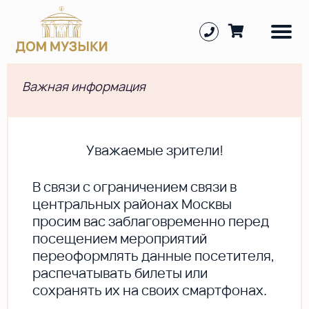
Важная информация
Уважаемые зрители!
В cвязи с ограничением связи в
центральных районах Москвы
просим вас заблаговременно перед
посещением мероприятий
переоформлять данные посетителя,
распечатывать билеты или
сохранять их на своих смартфонах.