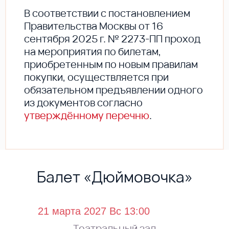
В соответствии с постановлением
Правительства Москвы от 16
сентября 2025 г. № 2273-ПП проход
на мероприятия по билетам,
приобретенным по новым правилам
покупки, осуществляется при
обязательном предъявлении одного
из документов согласно
утверждённому перечню
.
Балет «Дюймовочка»
Театральный зал