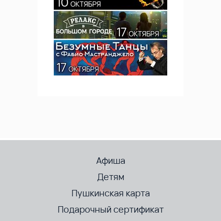
Афиша
Детям
Пушкинская карта
Подарочный сертификат