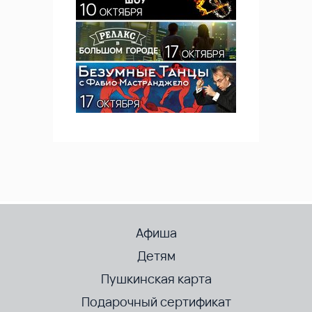
Афиша
Детям
Пушкинская карта
Подарочный сертификат