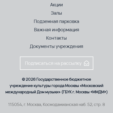
Акции
Залы
Подземная парковка
Важная информация
Контакты
Документы учреждения
Подписаться на рассылку
© 2026 Государственное бюджетное
учреждение культуры города Москвы «Московский
международный Дом музыки» (ГБУК г. Москвы «ММДМ»)
115054, г. Москва, Космодамианская наб. 52, стр. 8