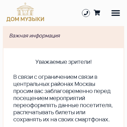
Важная информация
Уважаемые зрители!
В cвязи с ограничением связи в
центральных районах Москвы
просим вас заблаговременно перед
посещением мероприятий
переоформлять данные посетителя,
распечатывать билеты или
сохранять их на своих смартфонах.