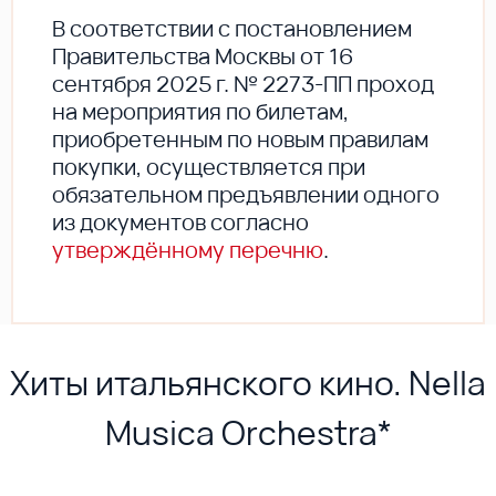
В соответствии с постановлением
Правительства Москвы от 16
сентября 2025 г. № 2273-ПП проход
на мероприятия по билетам,
приобретенным по новым правилам
покупки, осуществляется при
обязательном предъявлении одного
из документов согласно
утверждённому перечню
.
Хиты итальянского кино. Nella
Musica Orchestra*