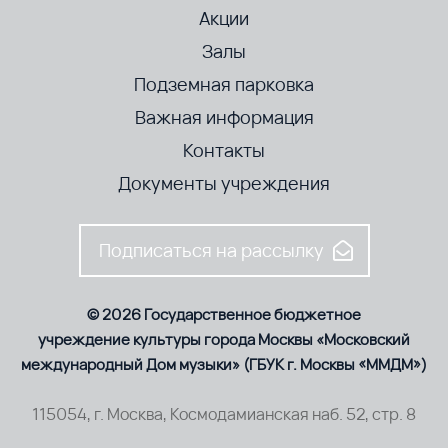
Акции
Залы
Подземная парковка
Важная информация
Контакты
Документы учреждения
Подписаться на рассылку
© 2026 Государственное бюджетное
учреждение культуры города Москвы «Московский
международный Дом музыки» (ГБУК г. Москвы «ММДМ»)
115054, г. Москва, Космодамианская наб. 52, стр. 8