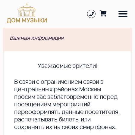
Важная информация
Уважаемые зрители!
В cвязи с ограничением связи в
центральных районах Москвы
просим вас заблаговременно перед
посещением мероприятий
переоформлять данные посетителя,
распечатывать билеты или
сохранять их на своих смартфонах.