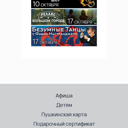
Афиша
Детям
Пушкинская карта
Подарочный сертификат