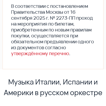
В соответствии с постановлением
Правительства Москвы от 16
сентября 2025 г. № 2273-ПП проход
на мероприятия по билетам,
приобретенным по новым правилам
покупки, осуществляется при
обязательном предъявлении одного
из документов согласно
утверждённому перечню
.
Музыка Италии, Испании и
Америки в русском оркестре