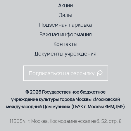
Акции
Залы
Подземная парковка
Важная информация
Контакты
Документы учреждения
Подписаться на рассылку
© 2026 Государственное бюджетное
учреждение культуры города Москвы «Московский
международный Дом музыки» (ГБУК г. Москвы «ММДМ»)
115054, г. Москва, Космодамианская наб. 52, стр. 8