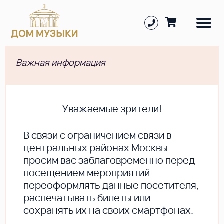
Важная информация
Уважаемые зрители!
В cвязи с ограничением связи в
центральных районах Москвы
просим вас заблаговременно перед
посещением мероприятий
переоформлять данные посетителя,
распечатывать билеты или
сохранять их на своих смартфонах.