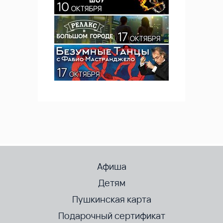
Афиша
Детям
Пушкинская карта
Подарочный сертификат