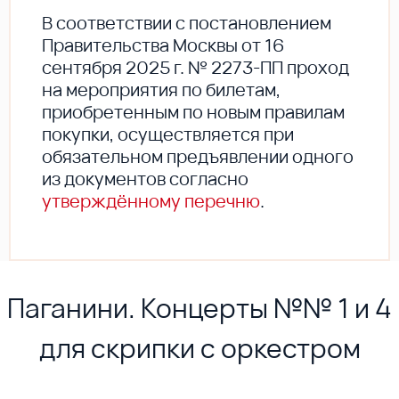
В соответствии с постановлением
Правительства Москвы от 16
сентября 2025 г. № 2273-ПП проход
на мероприятия по билетам,
приобретенным по новым правилам
покупки, осуществляется при
обязательном предъявлении одного
из документов согласно
утверждённому перечню
.
Паганини. Концерты №№ 1 и 4
для скрипки с оркестром