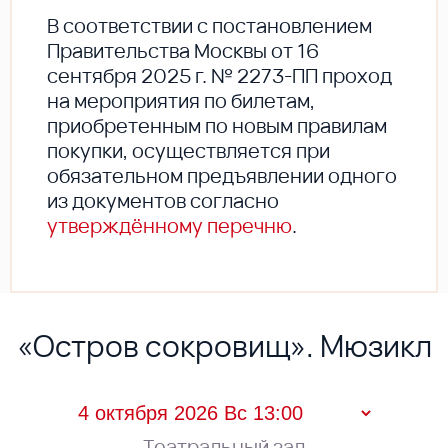
В соответствии с постановлением
Правительства Москвы от 16
сентября 2025 г. № 2273-ПП проход
на мероприятия по билетам,
приобретенным по новым правилам
покупки, осуществляется при
обязательном предъявлении одного
из документов согласно
утверждённому перечню
.
«Остров сокровищ». Мюзикл
Театральный зал