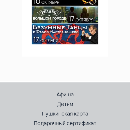
Афиша
Детям
Пушкинская карта
Подарочный сертификат