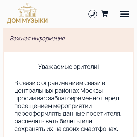
Важная информация
Уважаемые зрители!
В cвязи с ограничением связи в
центральных районах Москвы
просим вас заблаговременно перед
посещением мероприятий
переоформлять данные посетителя,
распечатывать билеты или
сохранять их на своих смартфонах.