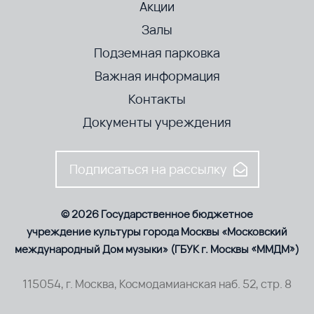
Акции
Залы
Подземная парковка
Важная информация
Контакты
Документы учреждения
Подписаться на рассылку
© 2026 Государственное бюджетное
учреждение культуры города Москвы «Московский
международный Дом музыки» (ГБУК г. Москвы «ММДМ»)
115054, г. Москва, Космодамианская наб. 52, стр. 8