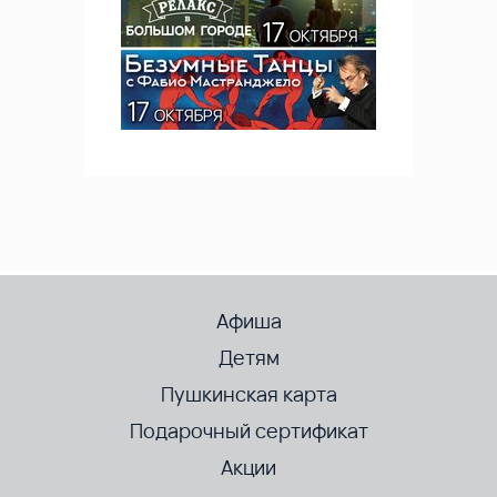
Афиша
Детям
Пушкинская карта
Подарочный сертификат
Акции