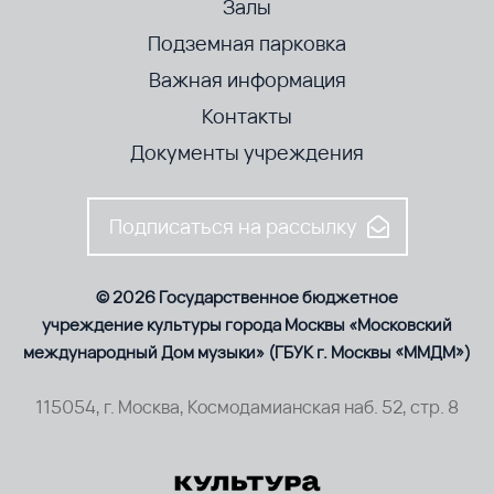
Залы
Подземная парковка
Важная информация
Контакты
Документы учреждения
Подписаться на рассылку
© 2026 Государственное бюджетное
учреждение культуры города Москвы «Московский
международный Дом музыки» (ГБУК г. Москвы «ММДМ»)
115054, г. Москва, Космодамианская наб. 52, стр. 8