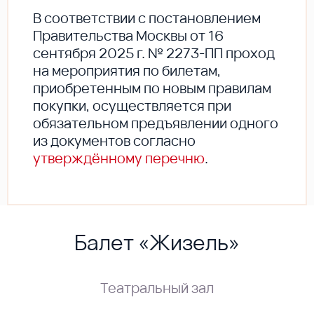
В соответствии с постановлением
Правительства Москвы от 16
сентября 2025 г. № 2273-ПП проход
на мероприятия по билетам,
приобретенным по новым правилам
покупки, осуществляется при
обязательном предъявлении одного
из документов согласно
утверждённому перечню
.
Балет «Жизель»
Театральный зал