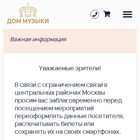
Важная информация
Уважаемые зрители!
В cвязи с ограничением связи в
центральных районах Москвы
просим вас заблаговременно перед
посещением мероприятий
переоформлять данные посетителя,
распечатывать билеты или
сохранять их на своих смартфонах.