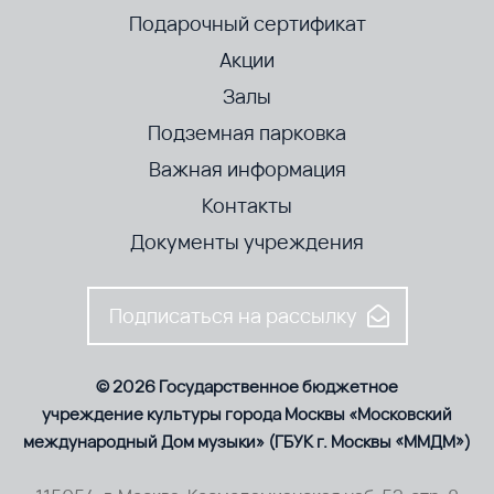
Подарочный сертификат
Акции
Залы
Подземная парковка
Важная информация
Контакты
Документы учреждения
Подписаться на рассылку
© 2026 Государственное бюджетное
учреждение культуры города Москвы «Московский
международный Дом музыки» (ГБУК г. Москвы «ММДМ»)