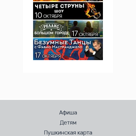
Афиша
Детям
Пушкинская карта