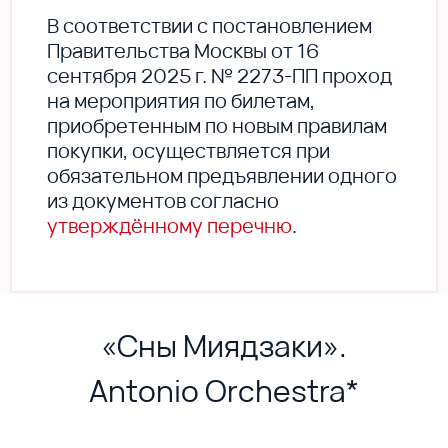
В соответствии с постановлением
Правительства Москвы от 16
сентября 2025 г. № 2273-ПП проход
на мероприятия по билетам,
приобретенным по новым правилам
покупки, осуществляется при
обязательном предъявлении одного
из документов согласно
утверждённому перечню
.
«Сны Миядзаки».
Antonio Orchestra*