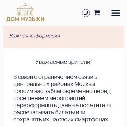
Важная информация
Уважаемые зрители!
В cвязи с ограничением связи в
центральных районах Москвы
просим вас заблаговременно перед
посещением мероприятий
переоформлять данные посетителя,
распечатывать билеты или
сохранять их на своих смартфонах.