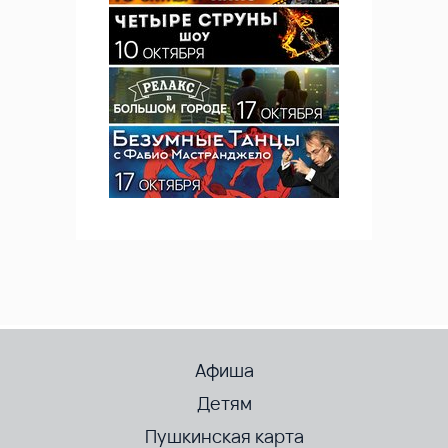
Афиша
Детям
Пушкинская карта