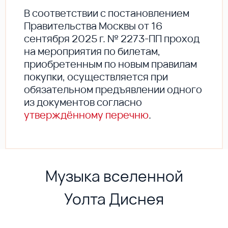
В соответствии с постановлением
Правительства Москвы от 16
сентября 2025 г. № 2273-ПП проход
на мероприятия по билетам,
приобретенным по новым правилам
покупки, осуществляется при
обязательном предъявлении одного
из документов согласно
утверждённому перечню
.
Музыка вселенной
Уолта Диснея