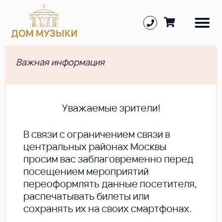
Важная информация
Уважаемые зрители!
В cвязи с ограничением связи в
центральных районах Москвы
просим вас заблаговременно перед
посещением мероприятий
переоформлять данные посетителя,
распечатывать билеты или
сохранять их на своих смартфонах.