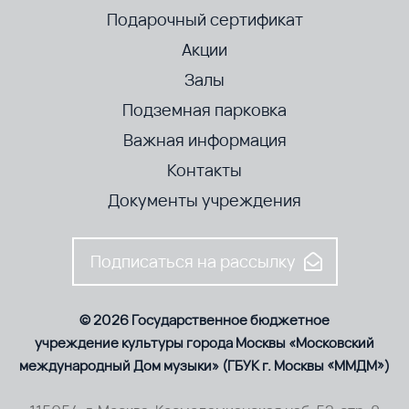
Подарочный сертификат
Акции
Залы
Подземная парковка
Важная информация
Контакты
Документы учреждения
Подписаться на рассылку
© 2026 Государственное бюджетное
учреждение культуры города Москвы «Московский
международный Дом музыки» (ГБУК г. Москвы «ММДМ»)