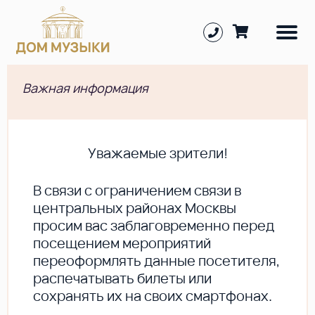
Важная информация
Уважаемые зрители!
В cвязи с ограничением связи в
центральных районах Москвы
просим вас заблаговременно перед
посещением мероприятий
переоформлять данные посетителя,
распечатывать билеты или
сохранять их на своих смартфонах.