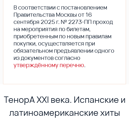
В соответствии с постановлением
Правительства Москвы от 16
сентября 2025 г. № 2273-ПП проход
на мероприятия по билетам,
приобретенным по новым правилам
покупки, осуществляется при
обязательном предъявлении одного
из документов согласно
утверждённому перечню
.
ТенорА XXI века. Испанские и
латиноамериканские хиты