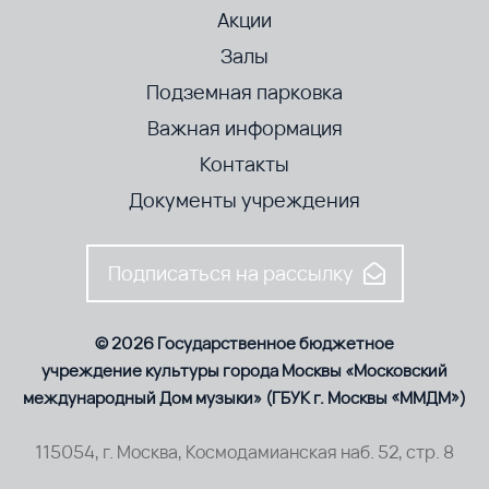
Акции
Залы
Подземная парковка
Важная информация
Контакты
Документы учреждения
Подписаться на рассылку
© 2026 Государственное бюджетное
учреждение культуры города Москвы «Московский
международный Дом музыки» (ГБУК г. Москвы «ММДМ»)
115054, г. Москва, Космодамианская наб. 52, стр. 8