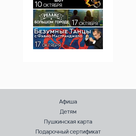
Афиша
Детям
Пушкинская карта
Подарочный сертификат