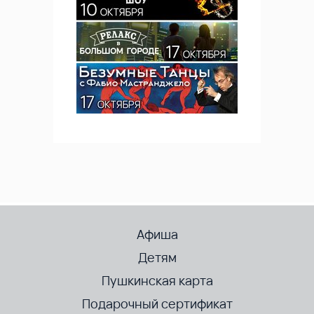
Афиша
Детям
Пушкинская карта
Подарочный сертификат