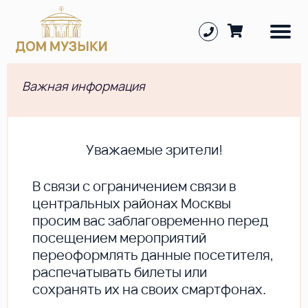
Важная информация
Уважаемые зрители!
В cвязи с ограничением связи в
центральных районах Москвы
просим вас заблаговременно перед
посещением мероприятий
переоформлять данные посетителя,
распечатывать билеты или
сохранять их на своих смартфонах.