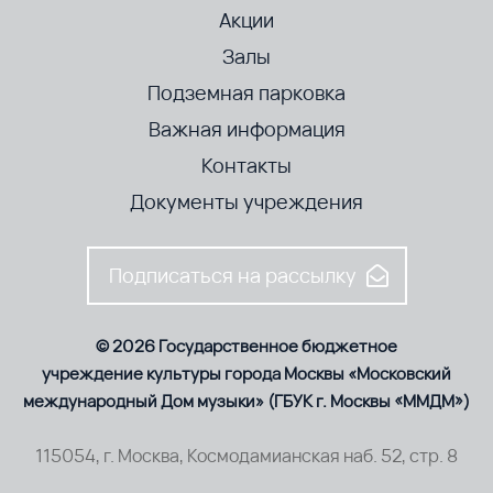
Акции
Залы
Подземная парковка
Важная информация
Контакты
Документы учреждения
Подписаться на рассылку
© 2026 Государственное бюджетное
учреждение культуры города Москвы «Московский
международный Дом музыки» (ГБУК г. Москвы «ММДМ»)
115054, г. Москва, Космодамианская наб. 52, стр. 8