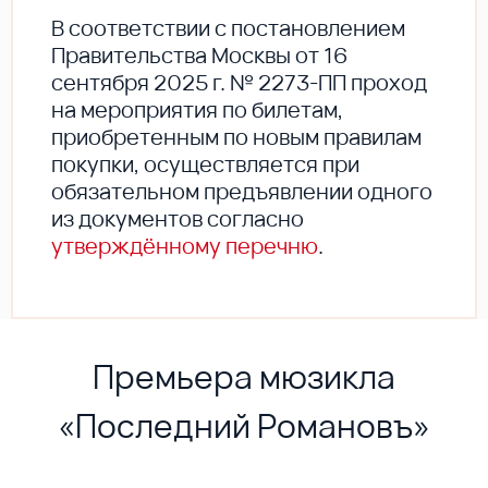
В соответствии с постановлением
Правительства Москвы от 16
сентября 2025 г. № 2273-ПП проход
на мероприятия по билетам,
приобретенным по новым правилам
покупки, осуществляется при
обязательном предъявлении одного
из документов согласно
утверждённому перечню
.
Премьера мюзикла
«Последний Романовъ»