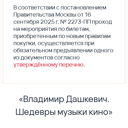
В соответствии с постановлением
Правительства Москвы от 16
сентября 2025 г. № 2273-ПП проход
на мероприятия по билетам,
приобретенным по новым правилам
покупки, осуществляется при
обязательном предъявлении одного
из документов согласно
утверждённому перечню
.
«Владимир Дашкевич.
Шедевры музыки кино»