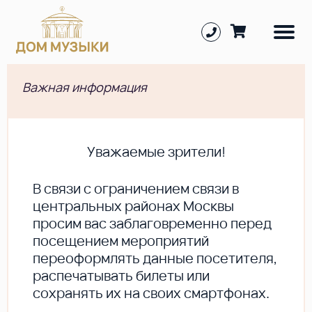
Важная информация
Уважаемые зрители!
В cвязи с ограничением связи в
центральных районах Москвы
просим вас заблаговременно перед
посещением мероприятий
переоформлять данные посетителя,
распечатывать билеты или
сохранять их на своих смартфонах.