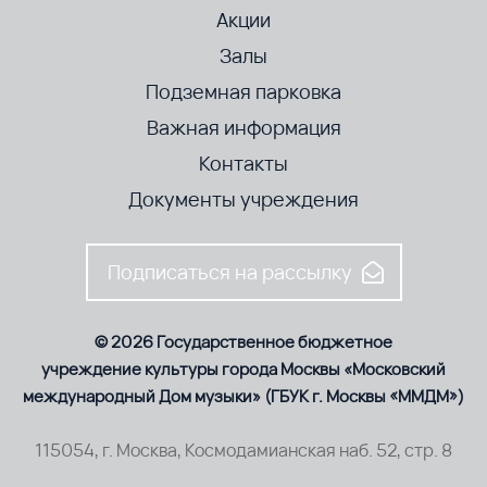
Акции
Залы
Подземная парковка
Важная информация
Контакты
Документы учреждения
Подписаться на рассылку
© 2026 Государственное бюджетное
учреждение культуры города Москвы «Московский
международный Дом музыки» (ГБУК г. Москвы «ММДМ»)
115054, г. Москва, Космодамианская наб. 52, стр. 8