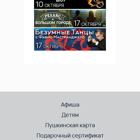
Афиша
Детям
Пушкинская карта
Подарочный сертификат