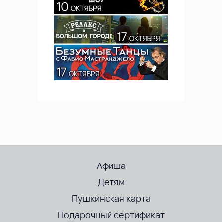
Афиша
Детям
Пушкинская карта
Подарочный сертификат