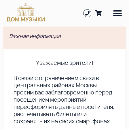
Важная информация
Уважаемые зрители!
В cвязи с ограничением связи в
центральных районах Москвы
просим вас заблаговременно перед
посещением мероприятий
переоформлять данные посетителя,
распечатывать билеты или
сохранять их на своих смартфонах.