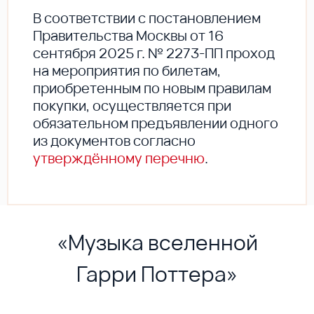
В соответствии с постановлением
Правительства Москвы от 16
сентября 2025 г. № 2273-ПП проход
на мероприятия по билетам,
приобретенным по новым правилам
покупки, осуществляется при
обязательном предъявлении одного
из документов согласно
утверждённому перечню
.
«Музыка вселенной
Гарри Поттера»