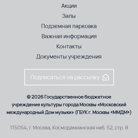
Акции
Залы
Подземная парковка
Важная информация
Контакты
Документы учреждения
Подписаться на рассылку
© 2026 Государственное бюджетное
учреждение культуры города Москвы «Московский
международный Дом музыки» (ГБУК г. Москвы «ММДМ»)
115054, г. Москва, Космодамианская наб. 52, стр. 8