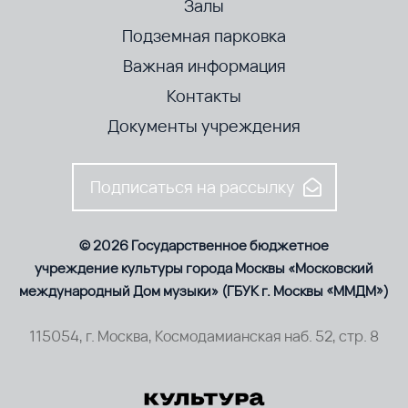
Залы
Подземная парковка
Важная информация
Контакты
Документы учреждения
Подписаться на рассылку
© 2026 Государственное бюджетное
учреждение культуры города Москвы «Московский
международный Дом музыки» (ГБУК г. Москвы «ММДМ»)
115054, г. Москва, Космодамианская наб. 52, стр. 8