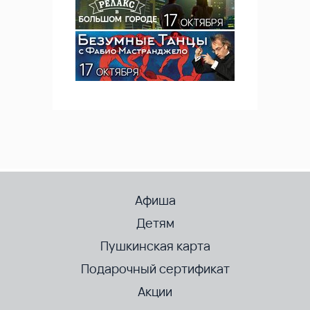
Афиша
Детям
Пушкинская карта
Подарочный сертификат
Акции