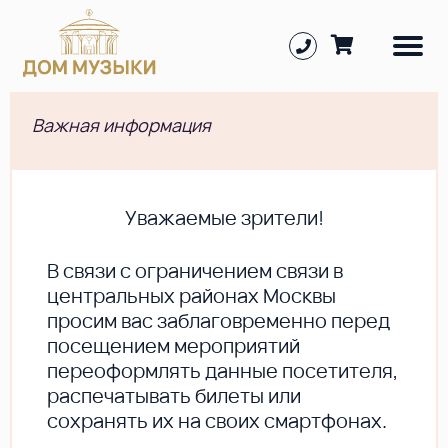
Важная информация
Уважаемые зрители!
В cвязи с ограничением связи в
центральных районах Москвы
просим вас заблаговременно перед
посещением мероприятий
переоформлять данные посетителя,
распечатывать билеты или
сохранять их на своих смартфонах.