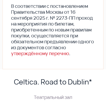
В соответствии с постановлением
Правительства Москвы от 16
сентября 2025 г. № 2273-ПП проход
на мероприятия по билетам,
приобретенным по новым правилам
покупки, осуществляется при
обязательном предъявлении одного
из документов согласно
утверждённому перечню
.
Celtica. Road to Dublin*
Театральный зал