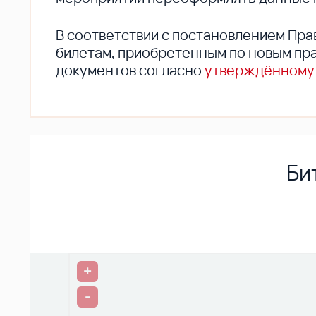
В соответствии с постановлением Пра
билетам, приобретенным по новым пра
документов согласно
утверждённому
Би
+
-