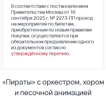
В соответствии с постановлением
Правительства Москвы от 16
сентября 2025 г. № 2273-ПП проход
на мероприятия по билетам,
приобретенным по новым правилам
покупки, осуществляется при
обязательном предъявлении одного
из документов согласно
утверждённому перечню
.
«Пираты» с оркестром, хором
и песочной анимацией