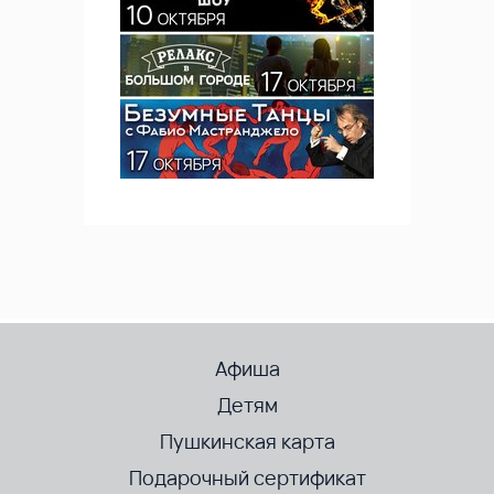
Афиша
Детям
Пушкинская карта
Подарочный сертификат