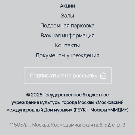
Акции
Залы
Подземная парковка
Важная информация
Контакты
Документы учреждения
Подписаться на рассылку
© 2026 Государственное бюджетное
учреждение культуры города Москвы «Московский
международный Дом музыки» (ГБУК г. Москвы «ММДМ»)
115054, г. Москва, Космодамианская наб. 52, стр. 8