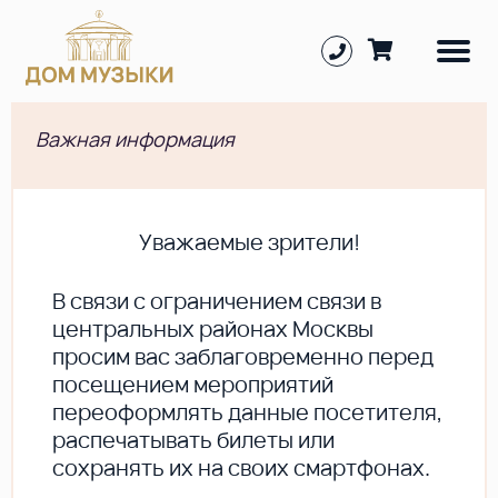
Важная информация
Уважаемые зрители!
В cвязи с ограничением связи в
центральных районах Москвы
просим вас заблаговременно перед
посещением мероприятий
переоформлять данные посетителя,
распечатывать билеты или
сохранять их на своих смартфонах.