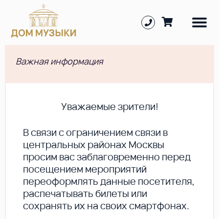
Важная информация
Уважаемые зрители!
В cвязи с ограничением связи в
центральных районах Москвы
просим вас заблаговременно перед
посещением мероприятий
переоформлять данные посетителя,
распечатывать билеты или
сохранять их на своих смартфонах.