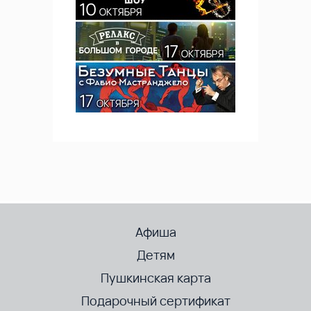
Афиша
Детям
Пушкинская карта
Подарочный сертификат