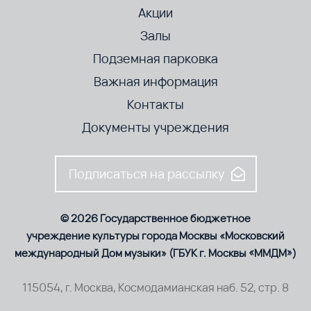
Акции
Залы
Подземная парковка
Важная информация
Контакты
Документы учреждения
Подписаться на рассылку
© 2026 Государственное бюджетное
учреждение культуры города Москвы «Московский
международный Дом музыки» (ГБУК г. Москвы «ММДМ»)
115054, г. Москва, Космодамианская наб. 52, стр. 8