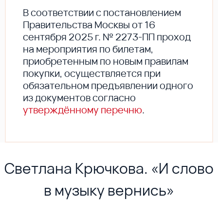
В соответствии с постановлением
Правительства Москвы от 16
сентября 2025 г. № 2273-ПП проход
на мероприятия по билетам,
приобретенным по новым правилам
покупки, осуществляется при
обязательном предъявлении одного
из документов согласно
утверждённому перечню
.
Светлана Крючкова. «И слово
в музыку вернись»