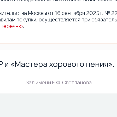
вительства Москвы от 16 сентября 2025 г. № 2
вилам покупки, осуществляется при обязател
 перечню
.
Р и «Мастера хорового пения»
Зал имени Е.Ф. Светланова