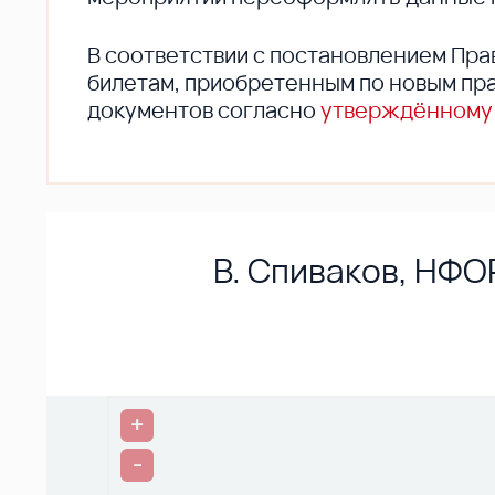
В соответствии с постановлением Пра
билетам, приобретенным по новым пра
документов согласно
утверждённому
В. Спиваков, НФО
+
-