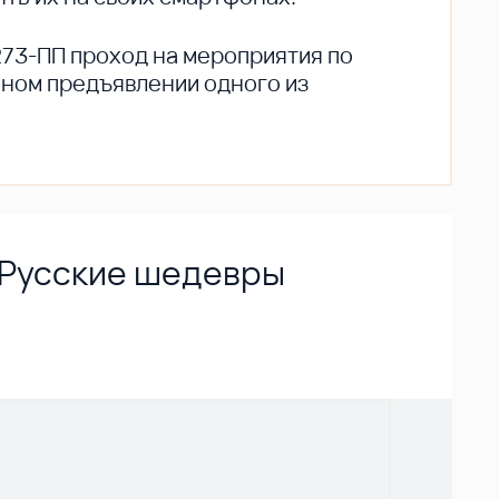
273-ПП проход на мероприятия по
ьном предъявлении одного из
. Русские шедевры