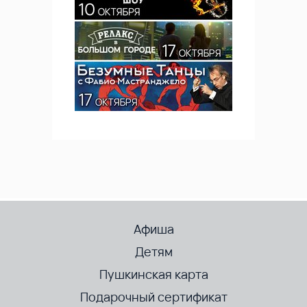
Афиша
Детям
Пушкинская карта
Подарочный сертификат