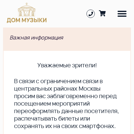
Важная информация
Уважаемые зрители!
В cвязи с ограничением связи в
центральных районах Москвы
просим вас заблаговременно перед
посещением мероприятий
переоформлять данные посетителя,
распечатывать билеты или
сохранять их на своих смартфонах.