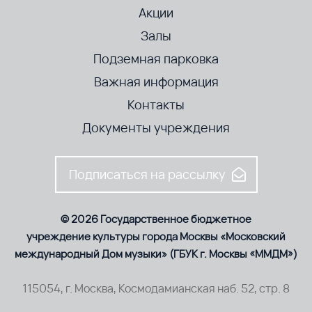
Акции
Залы
Подземная парковка
Важная информация
Контакты
Документы учреждения
Подписаться на рассылку
© 2026 Государственное бюджетное
учреждение культуры города Москвы «Московский
международный Дом музыки» (ГБУК г. Москвы «ММДМ»)
115054, г. Москва, Космодамианская наб. 52, стр. 8