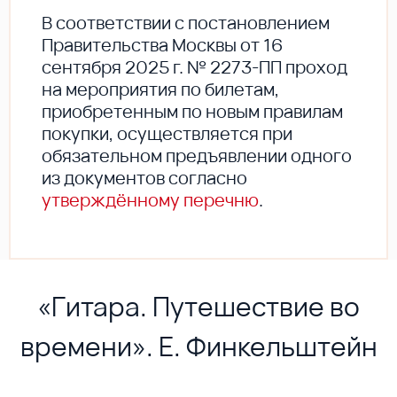
В соответствии с постановлением
Правительства Москвы от 16
сентября 2025 г. № 2273-ПП проход
на мероприятия по билетам,
приобретенным по новым правилам
покупки, осуществляется при
обязательном предъявлении одного
из документов согласно
утверждённому перечню
.
«Гитара. Путешествие во
времени». Е. Финкельштейн