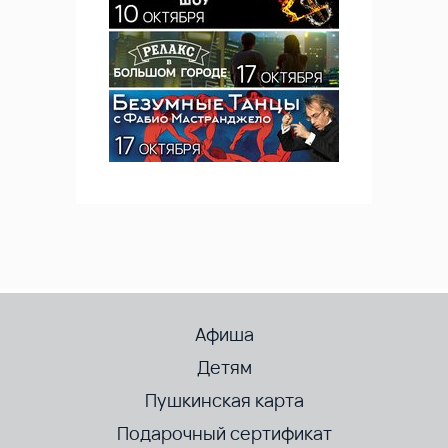
Афиша
Детям
Пушкинская карта
Подарочный сертификат