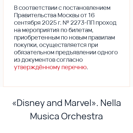
В соответствии с постановлением
Правительства Москвы от 16
сентября 2025 г. № 2273-ПП проход
на мероприятия по билетам,
приобретенным по новым правилам
покупки, осуществляется при
обязательном предъявлении одного
из документов согласно
утверждённому перечню
.
«Disney and Marvel». Nella
Musica Orchestra