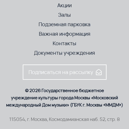
Акции
Залы
Подземная парковка
Важная информация
Контакты
Документы учреждения
Подписаться на рассылку
© 2026 Государственное бюджетное
учреждение культуры города Москвы «Московский
международный Дом музыки» (ГБУК г. Москвы «ММДМ»)
115054, г. Москва, Космодамианская наб. 52, стр. 8