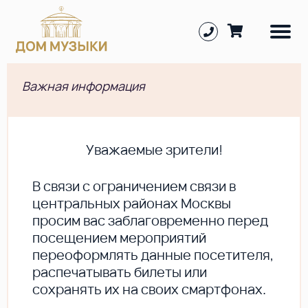
Важная информация
Уважаемые зрители!
В cвязи с ограничением связи в
центральных районах Москвы
просим вас заблаговременно перед
посещением мероприятий
переоформлять данные посетителя,
распечатывать билеты или
сохранять их на своих смартфонах.