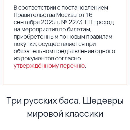
В соответствии с постановлением
Правительства Москвы от 16
сентября 2025 г. № 2273-ПП проход
на мероприятия по билетам,
приобретенным по новым правилам
покупки, осуществляется при
обязательном предъявлении одного
из документов согласно
утверждённому перечню
.
Три русских баса. Шедевры
мировой классики