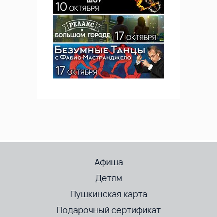
Афиша
Детям
Пушкинская карта
Подарочный сертификат