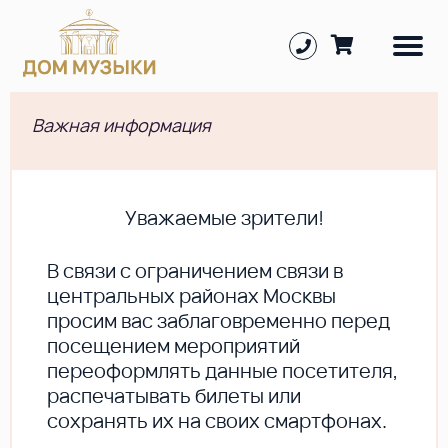
Важная информация
Уважаемые зрители!
В cвязи с ограничением связи в
центральных районах Москвы
просим вас заблаговременно перед
посещением мероприятий
переоформлять данные посетителя,
распечатывать билеты или
сохранять их на своих смартфонах.