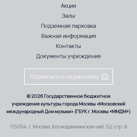
Акции
Залы
Подземная парковка
Важная информация
Контакты
Документы учреждения
Подписаться на рассылку
© 2026 Государственное бюджетное
учреждение культуры города Москвы «Московский
международный Дом музыки» (ГБУК г. Москвы «ММДМ»)
115054, г. Москва, Космодамианская наб. 52, стр. 8