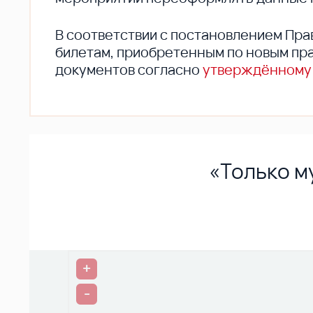
В соответствии с постановлением Пра
билетам, приобретенным по новым пра
документов согласно
утверждённому
«Только м
+
-