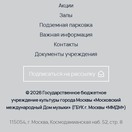
Акции
Залы
Подземная парковка
Важная информация
Контакты
Документы учреждения
Подписаться на рассылку
© 2026 Государственное бюджетное
учреждение культуры города Москвы «Московский
международный Дом музыки» (ГБУК г. Москвы «ММДМ»)
115054, г. Москва, Космодамианская наб. 52, стр. 8