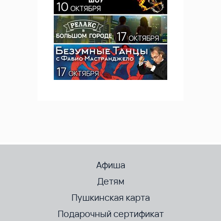
Афиша
Детям
Пушкинская карта
Подарочный сертификат