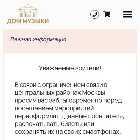
Важная информация
Уважаемые зрители!
В cвязи с ограничением связи в
центральных районах Москвы
просим вас заблаговременно перед
посещением мероприятий
переоформлять данные посетителя,
распечатывать билеты или
сохранять их на своих смартфонах.