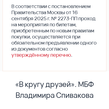
В соответствии с постановлением
Правительства Москвы от 16
сентября 2025 г. № 2273-ПП проход
на мероприятия по билетам,
приобретенным по новым правилам
покупки, осуществляется при
обязательном предъявлении одного
из документов согласно
утверждённому перечню
.
«В кругу друзей». МБФ
Владимира Спивакова