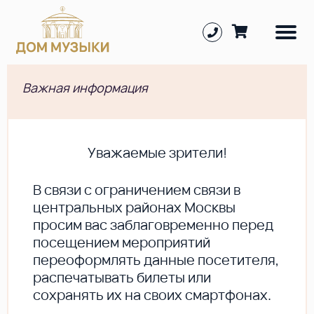
Важная информация
Уважаемые зрители!
В cвязи с ограничением связи в
центральных районах Москвы
просим вас заблаговременно перед
посещением мероприятий
переоформлять данные посетителя,
распечатывать билеты или
сохранять их на своих смартфонах.