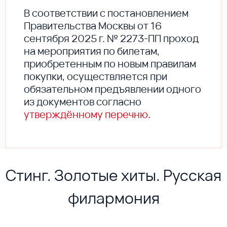
В соответствии с постановлением
Правительства Москвы от 16
сентября 2025 г. № 2273-ПП проход
на мероприятия по билетам,
приобретенным по новым правилам
покупки, осуществляется при
обязательном предъявлении одного
из документов согласно
утверждённому перечню
.
Стинг. Золотые хиты. Русская
филармония