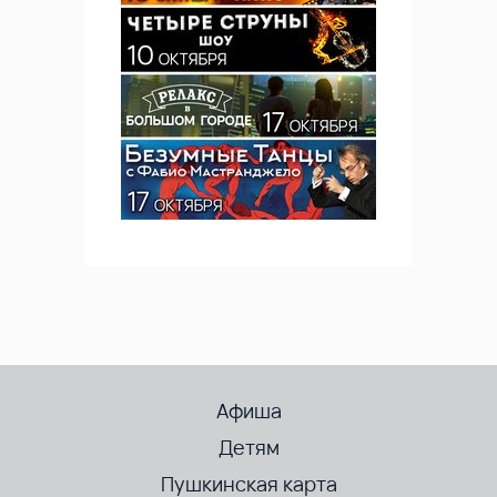
Афиша
Детям
Пушкинская карта