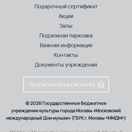
Подарочный сертификат
Акции
Залы
Подземная парковка
Важная информация
Контакты
Документы учреждения
Подписаться на рассылку
© 2026 Государственное бюджетное
учреждение культуры города Москвы «Московский
международный Дом музыки» (ГБУК г. Москвы «ММДМ»)