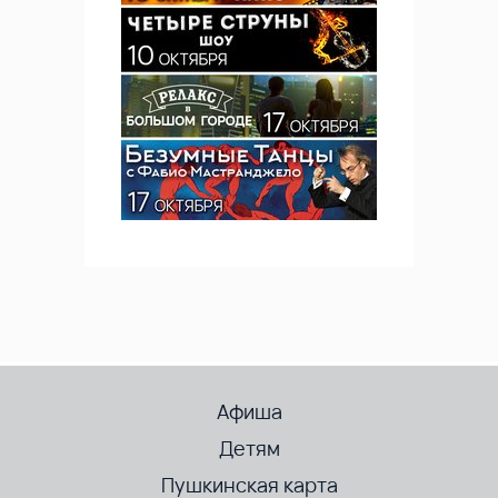
Афиша
Детям
Пушкинская карта