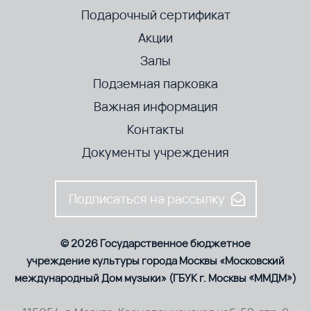
Подарочный сертификат
Акции
Залы
Подземная парковка
Важная информация
Контакты
Документы учреждения
Подписаться на рассылку
© 2026 Государственное бюджетное
учреждение культуры города Москвы «Московский
международный Дом музыки» (ГБУК г. Москвы «ММДМ»)