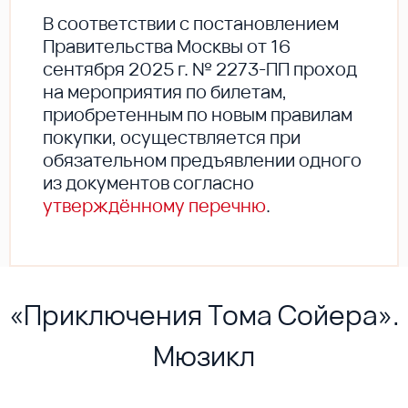
В соответствии с постановлением
Правительства Москвы от 16
сентября 2025 г. № 2273-ПП проход
на мероприятия по билетам,
приобретенным по новым правилам
покупки, осуществляется при
обязательном предъявлении одного
из документов согласно
утверждённому перечню
.
«Приключения Тома Сойера».
Мюзикл