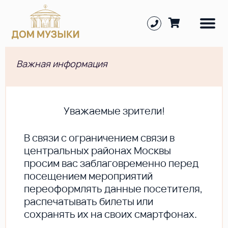
Важная информация
Уважаемые зрители!
В cвязи с ограничением связи в
центральных районах Москвы
просим вас заблаговременно перед
посещением мероприятий
переоформлять данные посетителя,
распечатывать билеты или
сохранять их на своих смартфонах.