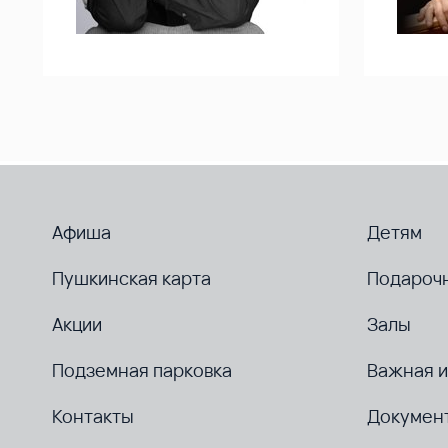
Афиша
Детям
Пушкинская карта
Подароч
Акции
Залы
Подземная парковка
Важная 
Контакты
Докумен