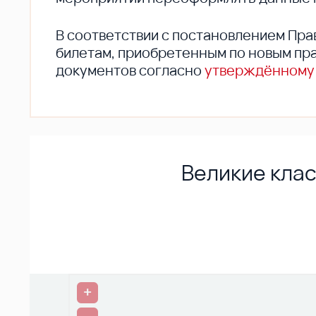
В соответствии с постановлением Пра
билетам, приобретенным по новым пра
документов согласно
утверждённому
Великие клас
+