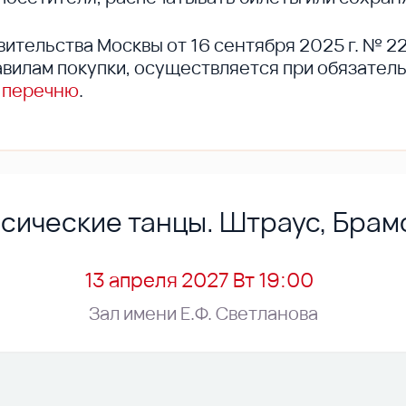
вительства Москвы от 16 сентября 2025 г. № 2
вилам покупки, осуществляется при обязател
 перечню
.
сические танцы. Штраус, Брам
13 апреля 2027 Вт 19:00
Зал имени Е.Ф. Светланова