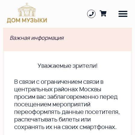
Важная информация
Уважаемые зрители!
В cвязи с ограничением связи в
центральных районах Москвы
просим вас заблаговременно перед
посещением мероприятий
переоформлять данные посетителя,
распечатывать билеты или
сохранять их на своих смартфонах.