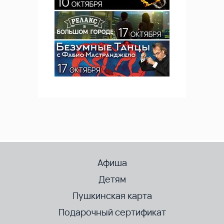
Афиша
Детям
Пушкинская карта
Подарочный сертификат