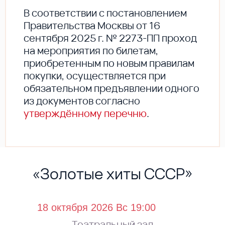
В соответствии с постановлением
Правительства Москвы от 16
сентября 2025 г. № 2273-ПП проход
на мероприятия по билетам,
приобретенным по новым правилам
покупки, осуществляется при
обязательном предъявлении одного
из документов согласно
утверждённому перечню
.
«Золотые хиты СССР»
Театральный зал