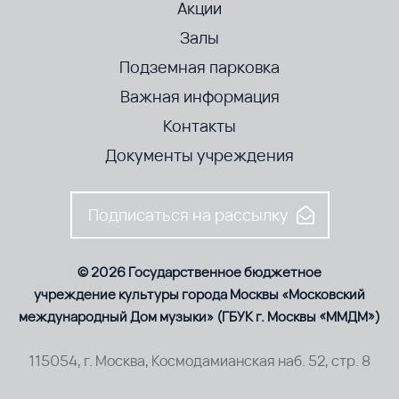
Акции
Залы
Подземная парковка
Важная информация
Контакты
Документы учреждения
Подписаться на рассылку
© 2026 Государственное бюджетное
учреждение культуры города Москвы «Московский
международный Дом музыки» (ГБУК г. Москвы «ММДМ»)
115054, г. Москва, Космодамианская наб. 52, стр. 8