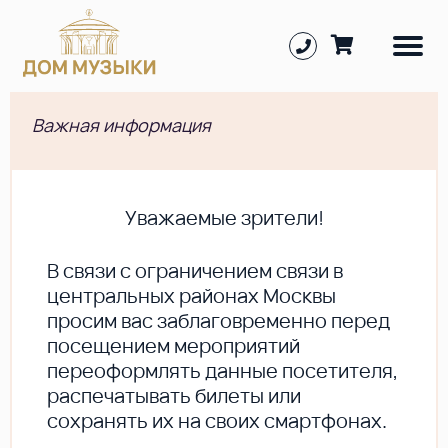
Важная информация
Уважаемые зрители!
В cвязи с ограничением связи в
центральных районах Москвы
просим вас заблаговременно перед
посещением мероприятий
переоформлять данные посетителя,
распечатывать билеты или
сохранять их на своих смартфонах.