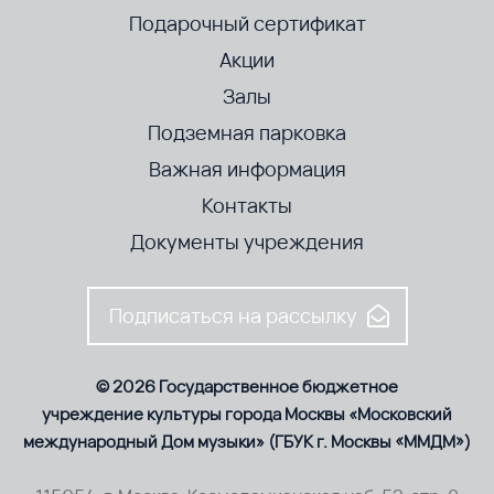
Подарочный сертификат
Акции
Залы
Подземная парковка
Важная информация
Контакты
Документы учреждения
Подписаться на рассылку
© 2026 Государственное бюджетное
учреждение культуры города Москвы «Московский
международный Дом музыки» (ГБУК г. Москвы «ММДМ»)