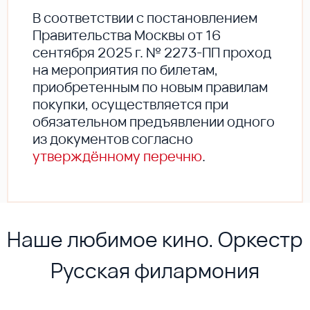
В соответствии с постановлением
Правительства Москвы от 16
сентября 2025 г. № 2273-ПП проход
на мероприятия по билетам,
приобретенным по новым правилам
покупки, осуществляется при
обязательном предъявлении одного
из документов согласно
утверждённому перечню
.
Наше любимое кино. Оркестр
Русская филармония