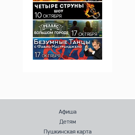
Афиша
Детям
Пушкинская карта